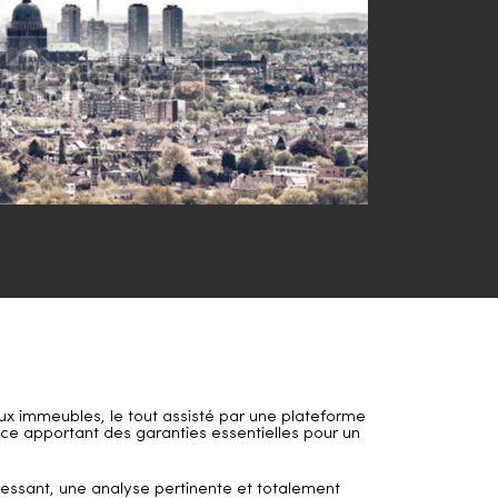
ux immeubles, le tout assisté par une plateforme
ce apportant des garanties essentielles pour un
ressant, une analyse pertinente et totalement