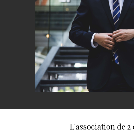
L'association de 2