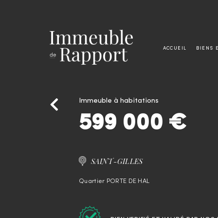
ACCUEIL
BIENS 
Immeuble à habitations
599 000 €
SAINT-GILLES
Quartier PORTE DE HAL