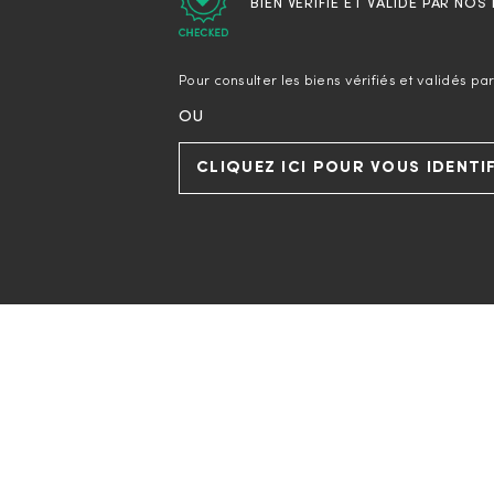
BIEN VERIFIÉ ET VALIDÉ PAR NOS
Pour consulter les biens vérifiés et validés p
OU
CLIQUEZ ICI POUR VOUS IDENTI