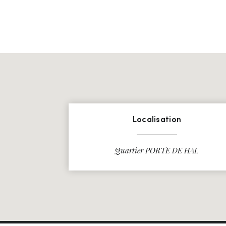
Localisation
Quartier PORTE DE HAL