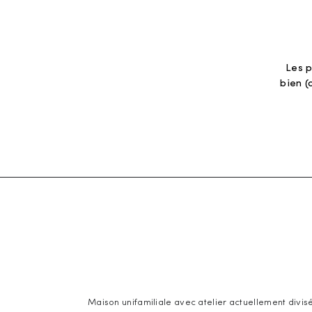
Les p
bien (
Maison unifamiliale avec atelier
actuellement divisé