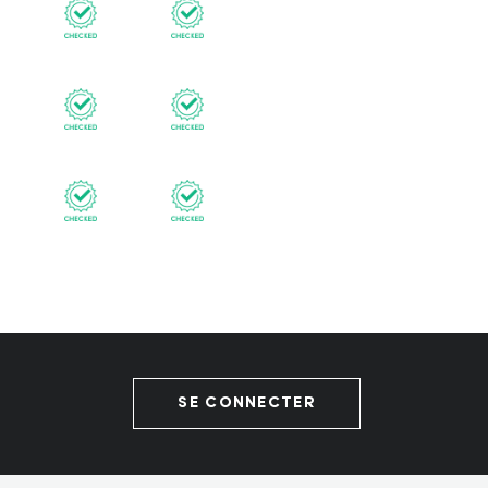
SE CONNECTER