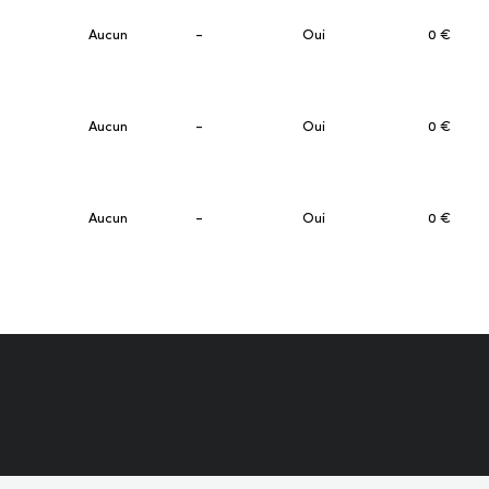
Aucun
-
Oui
0 €
Aucun
-
Oui
0 €
Aucun
-
Oui
0 €