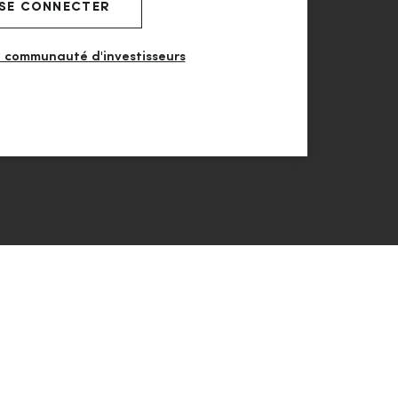
SE CONNECTER
a communauté d'investisseurs