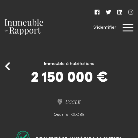
S'identifier
Immeuble à habitations
2 150 000 €
UCCLE
Quartier GLOBE