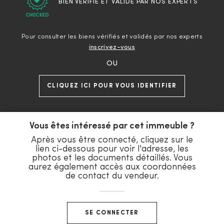
BIEN VERIFIÉ ET VALIDÉ PAR NOS EXPERTS
Pour consulter les biens vérifiés et validés par nos experts
inscrivez-vous
OU
CLIQUEZ ICI POUR VOUS IDENTIFIER
Vous êtes intéressé par cet immeuble ?
Après vous être connecté, cliquez sur le
lien ci-dessous pour voir l'adresse, les
photos et les documents détaillés. Vous
aurez également accès aux coordonnées
de contact du vendeur.
SE CONNECTER