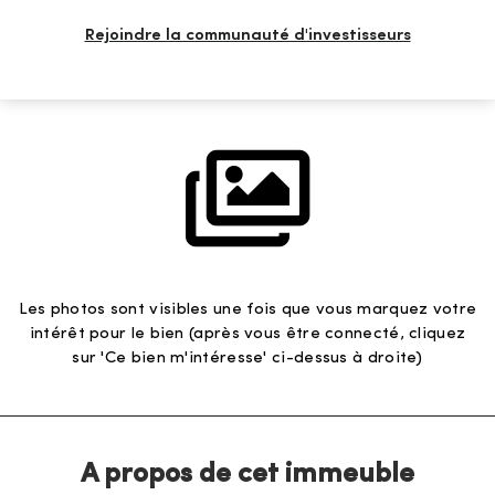
Rejoindre la communauté d'investisseurs
Les photos sont visibles une fois que vous marquez votre
intérêt pour le bien (après vous être connecté, cliquez
sur 'Ce bien m'intéresse' ci-dessus à droite)
A propos de cet immeuble